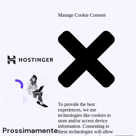
Manage Cookie Consent
To provide the best
experiences, we use
technologies like cookies to
store and/or access device
information. Consenting to
Prossimamente
these technologies will allow