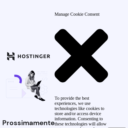
Manage Cookie Consent
To provide the best
experiences, we use
technologies like cookies to
store and/or access device
information. Consenting to
Prossimamente
these technologies will allow