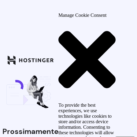
Manage Cookie Consent
To provide the best
experiences, we use
technologies like cookies to
store and/or access device
information. Consenting to
Prossimamente
these technologies will allow